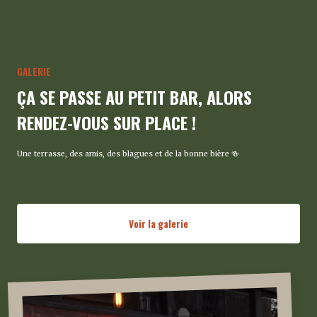
GALERIE
ÇA SE PASSE AU PETIT BAR, ALORS
RENDEZ-VOUS SUR PLACE !
Une terrasse, des amis, des blagues et de la bonne bière 🍻
Voir la galerie