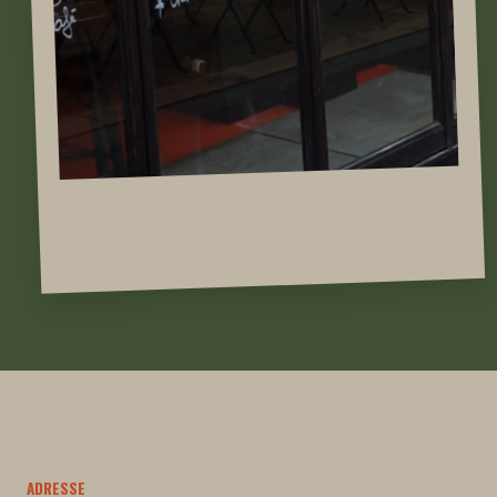
ADRESSE