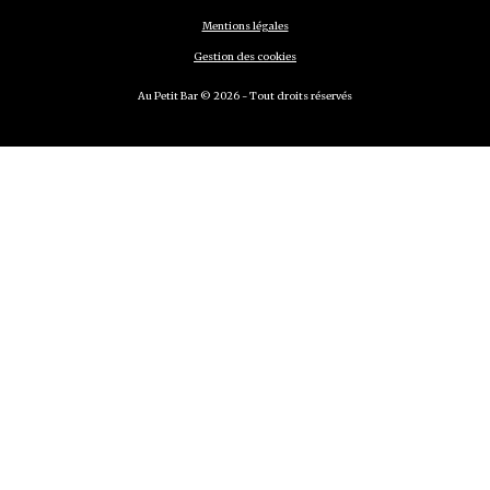
Mentions légales
Gestion des cookies
Au Petit Bar © 2026 - Tout droits réservés