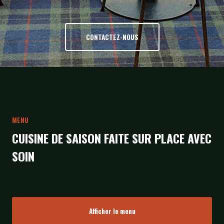
CONTACTEZ-NOUS
MENU
CUISINE DE SAISON FAITE SUR PLACE AVEC
SOIN
Afficher le menu